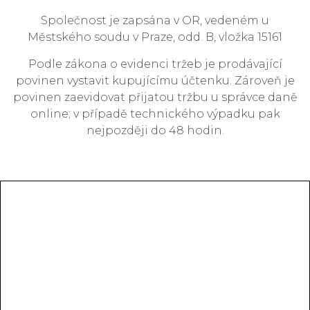
Společnost je zapsána v OR, vedeném u
Městského soudu v Praze, odd. B, vložka 15161
Podle zákona o evidenci tržeb je prodávající
povinen vystavit kupujícímu účtenku. Zároveň je
povinen zaevidovat přijatou tržbu u správce daně
online; v případě technického výpadku pak
nejpozději do 48 hodin.