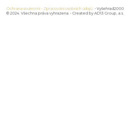
Ochrana soukromí – Zpracování osobních údajů.
• Vyšehrad2000
© 2024. Všechna práva vyhrazena. • Created by AD13 Group, a.s.