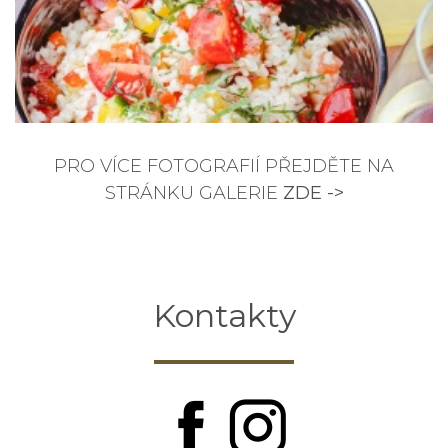
PRO VÍCE FOTOGRAFIÍ PŘEJDĚTE NA
STRÁNKU GALERIE
ZDE ->
Kontakty