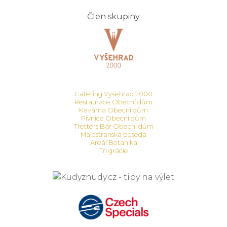
Člen skupiny
Catering Vyšehrad 2000
Restaurace Obecní dům
Kavárna Obecní dům
Pivnice Obecní dům
Tretters Bar Obecní dům
Malostranská beseda
Areál Botanika
Tři grácie