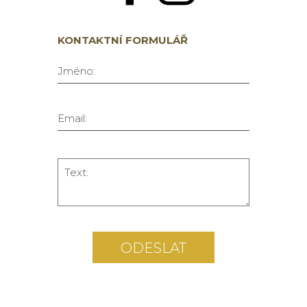
KONTAKTNÍ FORMULÁŘ
Jméno:
Email:
Text:
ODESLAT