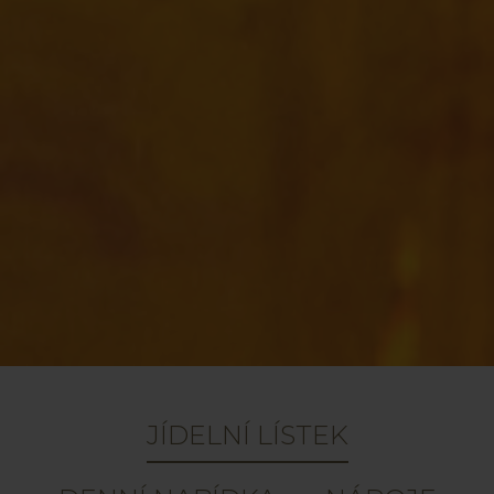
JÍDELNÍ LÍSTEK